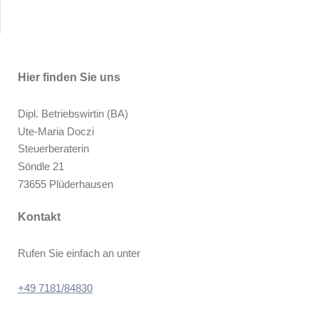
Hier finden Sie uns
Dipl. Betriebswirtin (BA)
Ute-Maria
Doczi
Steuerberaterin
Söndle
21
73655
Plüderhausen
Kontakt
Rufen Sie einfach an unter
+49 7181/84830